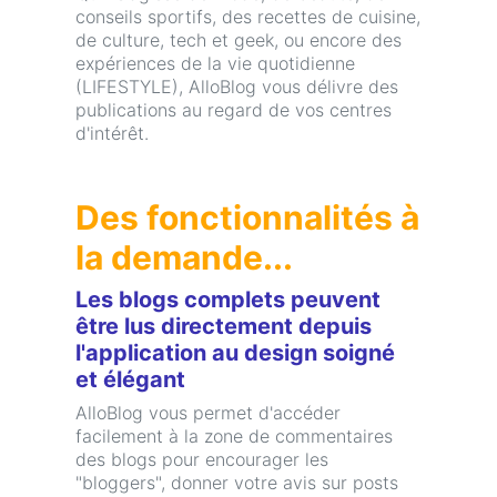
conseils sportifs, des recettes de cuisine,
de culture, tech et geek, ou encore des
expériences de la vie quotidienne
(LIFESTYLE), AlloBlog vous délivre des
publications au regard de vos centres
d'intérêt.
Des fonctionnalités à
la demande...
Les blogs complets peuvent
être lus directement depuis
l'application au design soigné
et élégant
AlloBlog vous permet d'accéder
facilement à la zone de commentaires
des blogs pour encourager les
"bloggers", donner votre avis sur posts