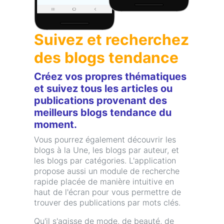
Suivez et recherchez
des blogs tendance
Créez vos propres thématiques
et suivez tous les articles ou
publications provenant des
meilleurs blogs tendance du
moment.
Vous pourrez également découvrir les
blogs à la Une, les blogs par auteur, et
les blogs par catégories. L'application
propose aussi un module de recherche
rapide placée de manière intuitive en
haut de l'écran pour vous permettre de
trouver des publications par mots clés.
Qu'il s'agisse de mode, de beauté, de