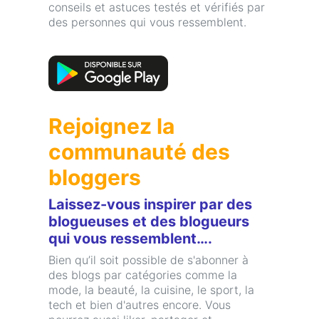
conseils et astuces testés et vérifiés par
des personnes qui vous ressemblent.
Rejoignez la
communauté des
bloggers
Laissez-vous inspirer par des
blogueuses et des blogueurs
qui vous ressemblent….
Bien qu’il soit possible de s'abonner à
des blogs par catégories comme la
mode, la beauté, la cuisine, le sport, la
tech et bien d'autres encore. Vous