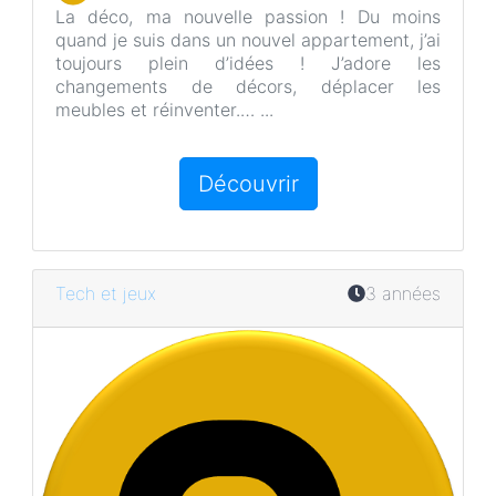
La déco, ma nouvelle passion ! Du moins
quand je suis dans un nouvel appartement, j’ai
toujours plein d’idées ! J’adore les
changements de décors, déplacer les
meubles et réinventer.… ...
Découvrir
Tech et jeux
3 années