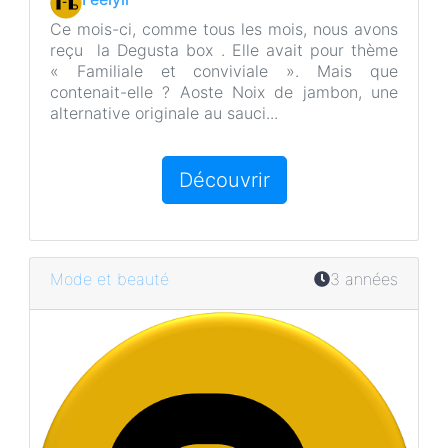
Ce mois-ci, comme tous les mois, nous avons
reçu la Degusta box . Elle avait pour thème
« Familiale et conviviale ». Mais que
contenait-elle ? Aoste Noix de jambon, une
alternative originale au sauci...
Découvrir
Mode et beauté
3 années