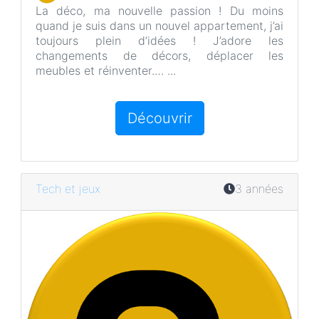
La déco, ma nouvelle passion ! Du moins
quand je suis dans un nouvel appartement, j’ai
toujours plein d’idées ! J’adore les
changements de décors, déplacer les
meubles et réinventer.… ...
Découvrir
Tech et jeux
3 années