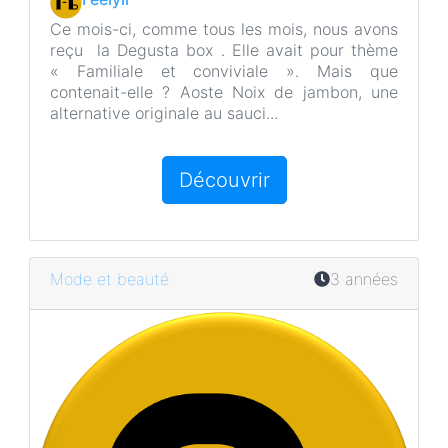
Ce mois-ci, comme tous les mois, nous avons
reçu la Degusta box . Elle avait pour thème
« Familiale et conviviale ». Mais que
contenait-elle ? Aoste Noix de jambon, une
alternative originale au sauci...
Découvrir
Mode et beauté
3 années